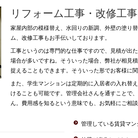
リフォーム工事・改修工事
家屋内部の模様替え、水回りの新調、外壁の塗り替
ム、改修工事もお手伝いしております。
工事というのは専門的な仕事ですので、見積が出
場合が多いですね。そういった場合、弊社が相見
捉えることもできます。そういった形でお客様に関
また、学生マンションは定期的に入居者の入れ替
けることも可能です。管理会社さんを通すことで
ん。費用感を知るという意味でも、お気軽にご相談
管理している賃貸マン