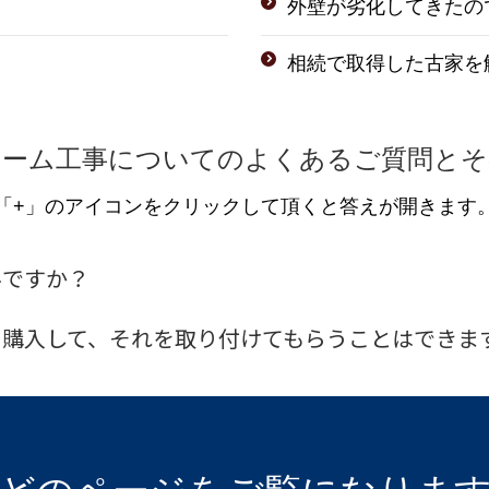
外壁が劣化してきたの
。
相続で取得した古家を
ォーム工事についてのよくあるご質問とそ
「+」のアイコンをクリックして頂くと答えが開きます
料ですか？
を購入して、それを取り付けてもらうことはできま