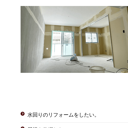
水回りのリフォームをしたい。