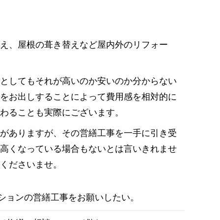
え、屋根の葺き替えなど屋内外のリフォー
たとしてもそれが高いのか安いのか分からない
積をお出しすることによって費用感を相対的に
わることも実際にございます。
えがありますが、その営繕工事を一手に引き受
、高くなっている場合もないとは言いきれませ
くださいませ。
ションの営繕工事をお願いしたい。