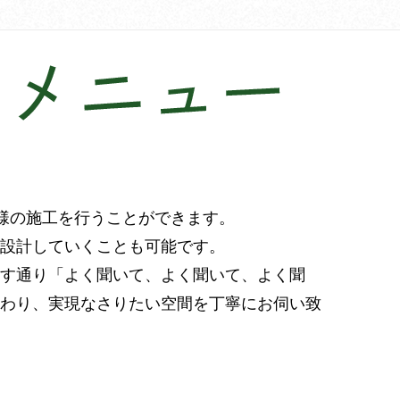
ス様の施工を行うことができます。
設計していくことも可能です。
す通り「よく聞いて、よく聞いて、よく聞
だわり、実現なさりたい空間を丁寧にお伺い致