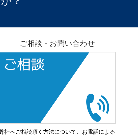
すか？
ご相談・お問い合わせ
弊社へご相談頂く方法について、お電話による