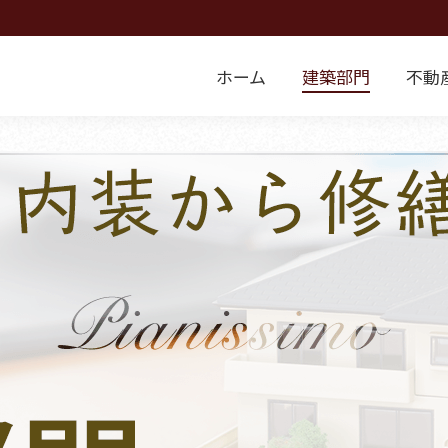
ホーム
建築部門
不動