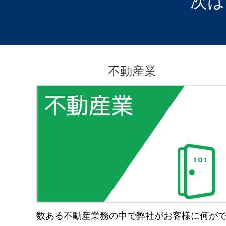
次は
不動産業
数ある不動産業務の中で弊社がお客様に何が