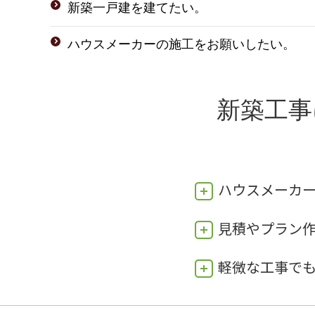
新築一戸建を建てたい。
ハウスメーカーの施工をお願いしたい。
新築工事
ハウスメーカ
見積やプラン
軽微な工事で