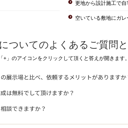
更地から設計施工で自
空いている敷地にガレ
についてのよくあるご質問
「+」のアイコンをクリックして頂くと答えが開きます
ーの展示場と比べ、依頼するメリットがありますか
作成は無料でして頂けますか？
も相談できますか？