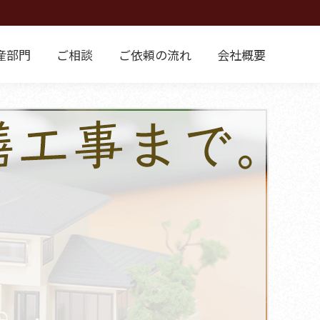
産部門
ご相談
ご依頼の流れ
会社概要