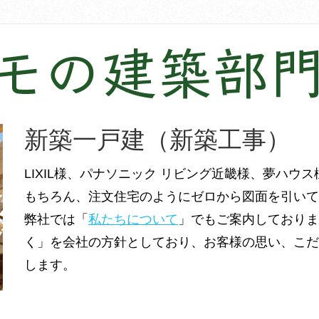
新築一戸建（新築工事）
LIXIL様、パナソニック リビング近畿様、夢ハウ
もちろん、注文住宅のようにゼロから図面を引いて
弊社では「
私たちについて
」でもご案内しておりま
く」を会社の方針としており、お客様の思い、こ
します。