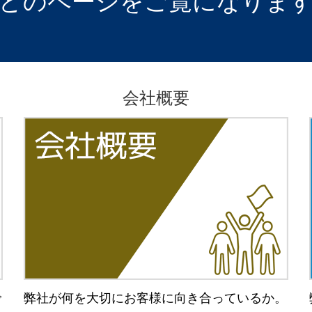
どのページをご覧になりま
会社概要
で
弊社が何を大切にお客様に向き合っているか。