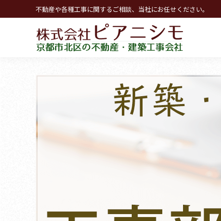
不動産や各種工事に関するご相談、当社にお任せください。